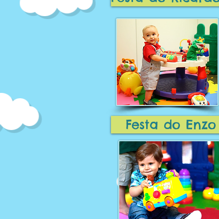
Festa do Enzo